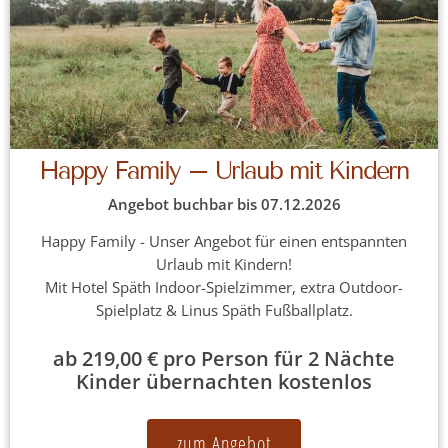
Happy Family – Urlaub mit Kindern
Angebot buchbar bis 07.12.2026
Happy Family - Unser Angebot für einen entspannten
Urlaub mit Kindern!
Mit Hotel Späth Indoor-Spielzimmer, extra Outdoor-
Spielplatz & Linus Späth Fußballplatz.
ab 219,00 € pro Person für 2 Nächte
Kinder übernachten kostenlos
zum Angebot