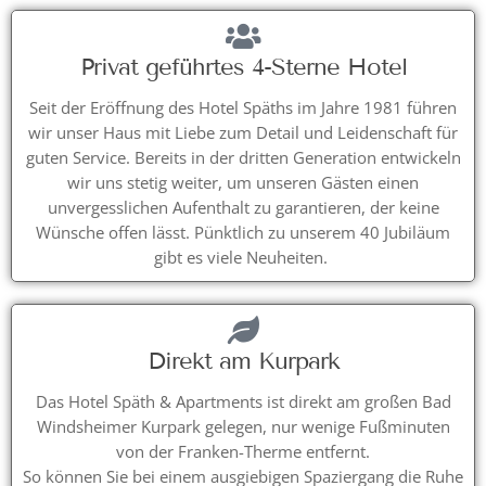
Privat geführtes 4-Sterne Hotel
Seit der Eröffnung des Hotel Späths im Jahre 1981 führen
wir unser Haus mit Liebe zum Detail und Leidenschaft für
guten Service. Bereits in der dritten Generation entwickeln
wir uns stetig weiter, um unseren Gästen einen
unvergesslichen Aufenthalt zu garantieren, der keine
Wünsche offen lässt. Pünktlich zu unserem 40 Jubiläum
gibt es viele Neuheiten.
Direkt am Kurpark
Das Hotel Späth & Apartments ist direkt am großen Bad
Windsheimer Kurpark gelegen, nur wenige Fußminuten
von der Franken-Therme entfernt.
So können Sie bei einem ausgiebigen Spaziergang die Ruhe