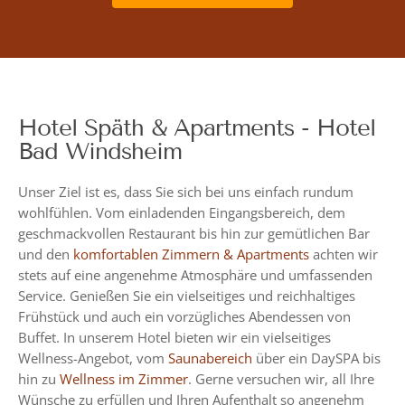
Hotel Späth & Apartments - Hotel
Bad Windsheim
Unser Ziel ist es, dass Sie sich bei uns einfach rundum
wohlfühlen. Vom einladenden Eingangsbereich, dem
geschmackvollen Restaurant bis hin zur gemütlichen Bar
und den
komfortablen Zimmern & Apartments
achten wir
stets auf eine angenehme Atmosphäre und umfassenden
Service. Genießen Sie ein vielseitiges und reichhaltiges
Frühstück und auch ein vorzügliches Abendessen von
Buffet. In unserem Hotel bieten wir ein vielseitiges
Wellness-Angebot, vom
Saunabereich
über ein DaySPA bis
hin zu
Wellness im Zimmer
. Gerne versuchen wir, all Ihre
Wünsche zu erfüllen und Ihren Aufenthalt so angenehm