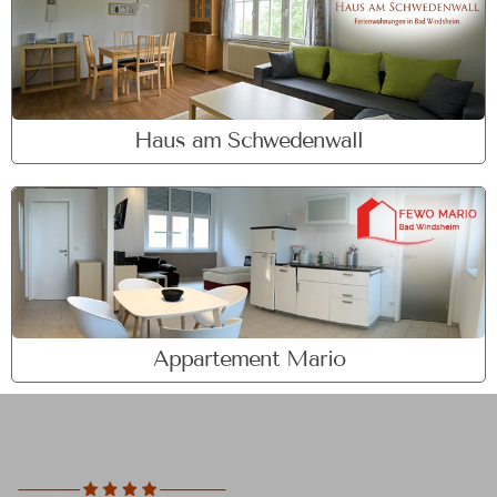
Haus am Schwedenwall
Appartement Mario