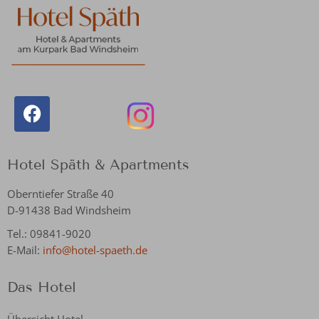
Hotel Späth & Apartments
Oberntiefer Straße 40
D-91438 Bad Windsheim
Tel.: 09841-9020
E-Mail:
info@hotel-spaeth.de
Das Hotel
Übersicht Hotel