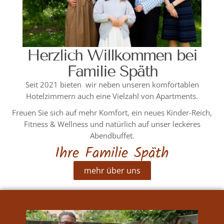
Herzlich Willkommen bei
Familie Späth
Seit 2021 bieten wir neben unseren komfortablen
Hotelzimmern auch eine Vielzahl von Apartments.
Freuen Sie sich auf mehr Komfort, ein neues Kinder-Reich,
Fitness & Wellness und natürlich auf unser leckeres
Abendbuffet.
Ihre Familie Späth
mehr über uns