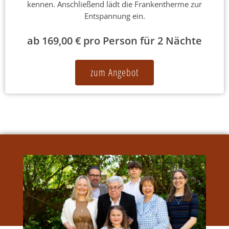
kennen. Anschließend lädt die Frankentherme zur
Entspannung ein.
ab 169,00 € pro Person für 2 Nächte
zum Angebot