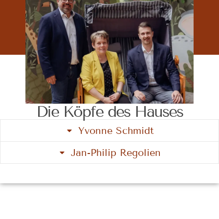
Die Köpfe des Hauses
Yvonne Schmidt
Jan-Philip Regolien