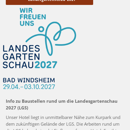
Info zu Baustellen rund um die Landesgartenschau
2027 (LGS)
Unser Hotel liegt in unmittelbarer Nähe zum Kurpark und
dem zukünftigen Gelände der LGS. Die Arbeiten rund um