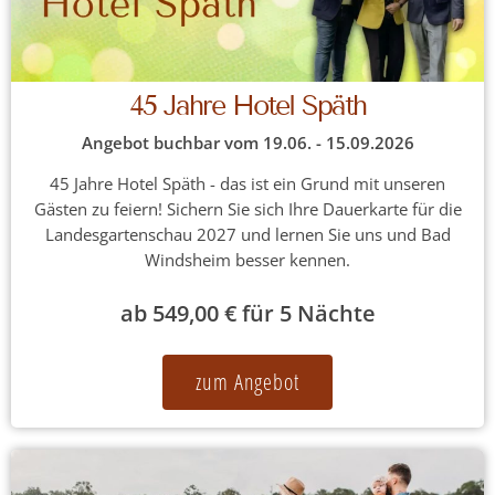
45 Jahre Hotel Späth
Angebot buchbar vom 19.06. - 15.09.2026
45 Jahre Hotel Späth - das ist ein Grund mit unseren
Gästen zu feiern! Sichern Sie sich Ihre Dauerkarte für die
Landesgartenschau 2027 und lernen Sie uns und Bad
Windsheim besser kennen.
ab 549,00 € für 5 Nächte
zum Angebot