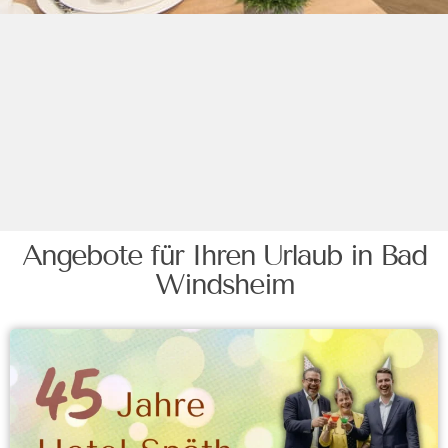
Angebote für Ihren Urlaub in Bad
Windsheim