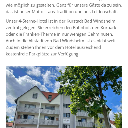
wie möglich zu gestalten. Ganz für unsere Gäste da zu sein,
das ist unser Motto – aus Tradition und aus Leidenschaft.
Unser 4-Sterne-Hotel ist in der Kurstadt Bad Windsheim
zentral gelegen. Sie erreichen den Bahnhof, den Kurpark
oder die Franken-Therme in nur wenigen Gehminuten.
Auch in die Altstadt von Bad Windsheim ist es nicht weit.
Zudem stehen Ihnen vor dem Hotel ausreichend
kostenfreie Parkplätze zur Verfügung.