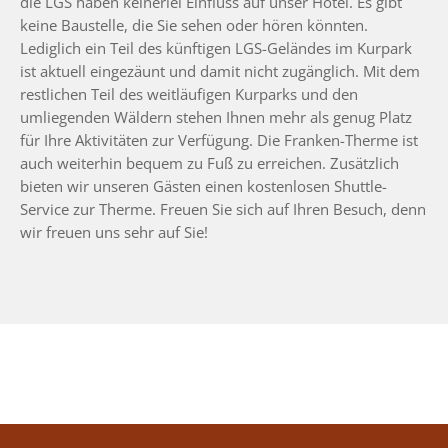
die LGS haben keinerlei Einfluss auf unser Hotel. Es gibt
keine Baustelle, die Sie sehen oder hören könnten.
Lediglich ein Teil des künftigen LGS-Geländes im Kurpark
ist aktuell eingezäunt und damit nicht zugänglich. Mit dem
restlichen Teil des weitläufigen Kurparks und den
umliegenden Wäldern stehen Ihnen mehr als genug Platz
für Ihre Aktivitäten zur Verfügung. Die Franken-Therme ist
auch weiterhin bequem zu Fuß zu erreichen. Zusätzlich
bieten wir unseren Gästen einen kostenlosen Shuttle-
Service zur Therme. Freuen Sie sich auf Ihren Besuch, denn
wir freuen uns sehr auf Sie!