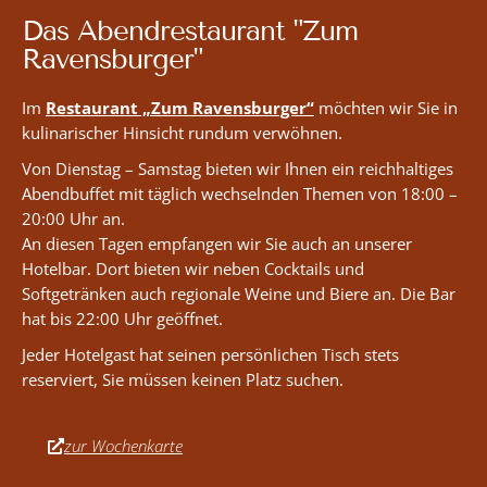
Das Abendrestaurant "Zum
Ravensburger"
Im
Restaurant „Zum Ravensburger“
möchten wir Sie in
kulinarischer Hinsicht rundum verwöhnen.
Von Dienstag – Samstag bieten wir Ihnen ein reichhaltiges
Abendbuffet mit täglich wechselnden Themen von 18:00 –
20:00 Uhr an.
An diesen Tagen empfangen wir Sie auch an unserer
Hotelbar. Dort bieten wir neben Cocktails und
Softgetränken auch regionale Weine und Biere an. Die Bar
hat bis 22:00 Uhr geöffnet.
Jeder Hotelgast hat seinen persönlichen Tisch stets
reserviert, Sie müssen keinen Platz suchen.
zur Wochenkarte