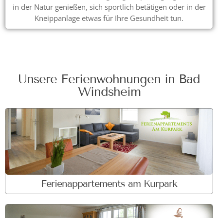
in der Natur genießen, sich sportlich betätigen oder in der
Kneippanlage etwas für Ihre Gesundheit tun.
Unsere Ferienwohnungen in Bad
Windsheim
Ferienappartements am Kurpark