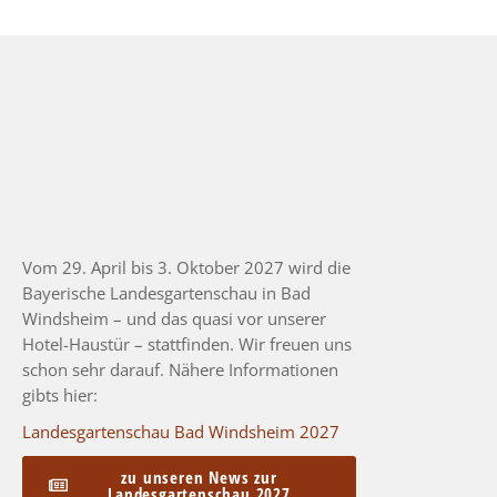
Vom 29. April bis 3. Oktober 2027 wird die
Bayerische Landesgartenschau in Bad
Windsheim – und das quasi vor unserer
Hotel-Haustür – stattfinden. Wir freuen uns
schon sehr darauf. Nähere Informationen
gibts hier:
Landesgartenschau Bad Windsheim 2027
zu unseren News zur
Landesgartenschau 2027