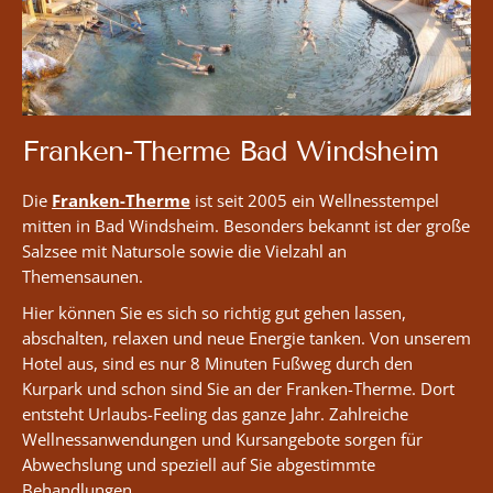
Franken-Therme Bad Windsheim
Die
Franken-Therme
ist seit 2005 ein Wellnesstempel
mitten in Bad Windsheim. Besonders bekannt ist der große
Salzsee mit Natursole sowie die Vielzahl an
Themensaunen.
Hier können Sie es sich so richtig gut gehen lassen,
abschalten, relaxen und neue Energie tanken. Von unserem
Hotel aus, sind es nur 8 Minuten Fußweg durch den
Kurpark und schon sind Sie an der Franken-Therme. Dort
entsteht Urlaubs-Feeling das ganze Jahr. Zahlreiche
Wellnessanwendungen und Kursangebote sorgen für
Abwechslung und speziell auf Sie abgestimmte
Behandlungen.