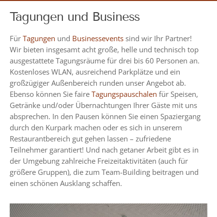
Tagungen und Business
Für
Tagungen
und
Businessevents
sind wir Ihr Partner!
Wir bieten insgesamt acht große, helle und technisch top
ausgestattete Tagungsräume für drei bis 60 Personen an.
Kostenloses WLAN, ausreichend Parkplätze und ein
großzügiger Außenbereich runden unser Angebot ab.
Ebenso können Sie faire
Tagungspauschalen
für Speisen,
Getränke und/oder Übernachtungen Ihrer Gäste mit uns
absprechen. In den Pausen können Sie einen Spaziergang
durch den Kurpark machen oder es sich in unserem
Restaurantbereich gut gehen lassen – zufriedene
Teilnehmer garantiert! Und nach getaner Arbeit gibt es in
der Umgebung zahlreiche Freizeitaktivitäten (auch für
größere Gruppen), die zum Team-Building beitragen und
einen schönen Ausklang schaffen.