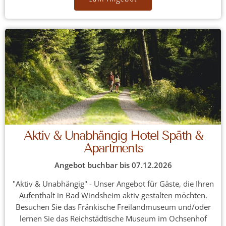
Aktiv & Unabhängig Hotel Späth &
Apartments
Angebot buchbar bis 07.12.2026
"Aktiv & Unabhängig" - Unser Angebot für Gäste, die Ihren
Aufenthalt in Bad Windsheim aktiv gestalten möchten.
Besuchen Sie das Fränkische Freilandmuseum und/oder
lernen Sie das Reichstädtische Museum im Ochsenhof