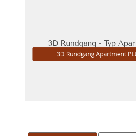
3D Rundgang - Typ Apa
3D Rundgang Apartment PL