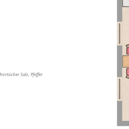
irrtücher Salz, Pfeffer