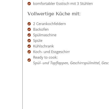
komfortabler Esstisch mit 3 Stühlen
Vollwertige Küche mit:
2 Cerankochfeldern
Backofen
Spülmaschine
Spüle
Kühlschrank
Koch- und Essgeschirr
Ready to cook:
Spül- und Topflappen, Geschirrspülmittel, Gesch