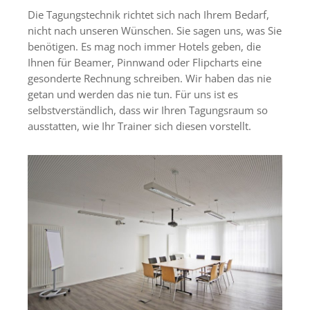
Die Tagungstechnik richtet sich nach Ihrem Bedarf,
nicht nach unseren Wünschen. Sie sagen uns, was Sie
benötigen. Es mag noch immer Hotels geben, die
Ihnen für Beamer, Pinnwand oder Flipcharts eine
gesonderte Rechnung schreiben. Wir haben das nie
getan und werden das nie tun. Für uns ist es
selbstverständlich, dass wir Ihren Tagungsraum so
ausstatten, wie Ihr Trainer sich diesen vorstellt.