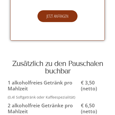
JETZT ANFRAGEN
Zusätzlich zu den Pauschalen
buchbar
1 alkoholfreies Getränk pro
€ 3,50
Mahlzeit
(netto)
(0,4l Softgetränk oder Kaffeespezialität)
2 alkoholfreie Getränke pro
€ 6,50
Mahlzeit
(netto)