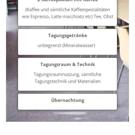
(Kaffee und sämtliche Kaffeespezialitäten
wie Espresso, Latte macchiato etc) Tee, Obst
Tagungsgetränke
unbegrenzt (Mineralwasser)
Tagungsraum & Technik
Tagungsraumnutzung, sämtliche
Tagungstechnik und Materialien
Übernachtung