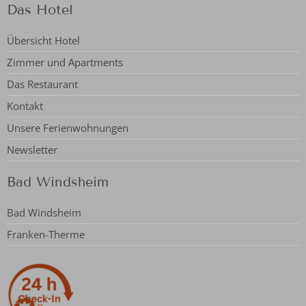
Das Hotel
Übersicht Hotel
Zimmer und Apartments
Das Restaurant
Kontakt
Unsere Ferienwohnungen
Newsletter
Bad Windsheim
Bad Windsheim
Franken-Therme