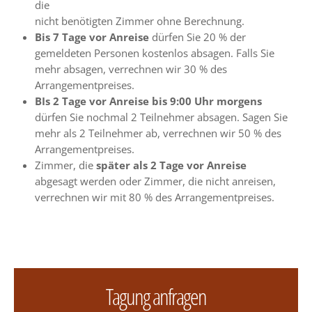
die
nicht benötigten Zimmer ohne Berechnung.
Bis
7 Tage vor Anreise
dürfen Sie 20 % der
gemeldeten Personen kostenlos absagen. Falls Sie
mehr absagen, verrechnen wir 30 % des
Arrangementpreises.
BIs 2 Tage vor Anreise
bis 9:00 Uhr morgens
dürfen Sie nochmal 2 Teilnehmer absagen. Sagen Sie
mehr als 2 Teilnehmer ab, verrechnen wir 50 % des
Arrangementpreises.
Zimmer, die
später als 2 Tage vor Anreise
abgesagt werden oder Zimmer, die nicht anreisen,
verrechnen wir mit 80 % des Arrangementpreises.
Tagung anfragen