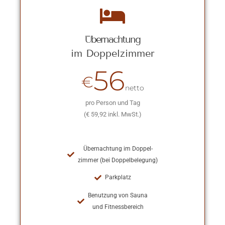
Übernachtung
im Doppelzimmer
56
€
netto
pro Person und Tag
(€ 59,92 inkl. MwSt.)
Übernachtung im Doppel-
zimmer (bei Doppelbelegung)
Parkplatz
Benutzung von Sauna
und Fitnessbereich