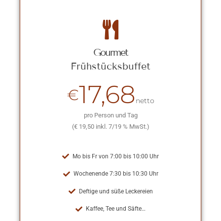
Gourmet
Frühstücksbuffet
17,68
€
netto
pro Person und Tag
(€ 19,50 inkl. 7/19 % MwSt.)
Mo bis Fr von 7:00 bis 10:00 Uhr
Wochenende 7:30 bis 10:30 Uhr
Deftige und süße Leckereien
Kaffee, Tee und Säfte…