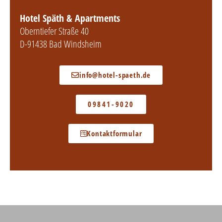
Hotel Späth & Apartments
Oberntiefer Straße 40
D-91438 Bad Windsheim
info@hotel-spaeth.de
09841-9020
Kontaktformular