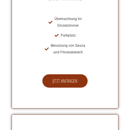
Übernachtung im
Einzelzimmer
Parkplatz
Benutzung von Sauna
und Fitnessbereich
JETZT ANFRAGEN