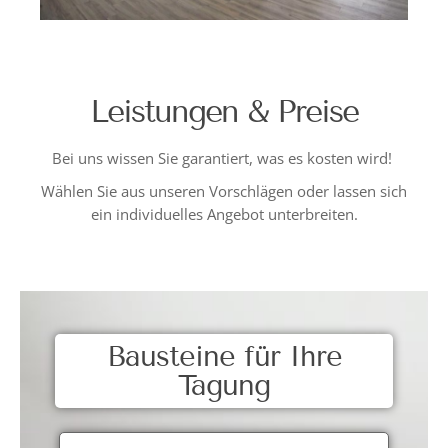
Leistungen & Preise
Bei uns wissen Sie garantiert, was es kosten wird!
Wählen Sie aus unseren Vorschlägen oder lassen sich
ein individuelles Angebot unterbreiten.
Bausteine für Ihre
Tagung