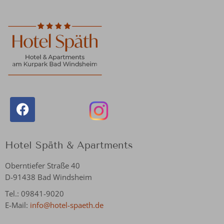
Hotel Späth & Apartments
Oberntiefer Straße 40
D-91438 Bad Windsheim
Tel.: 09841-9020
E-Mail:
info@hotel-spaeth.de