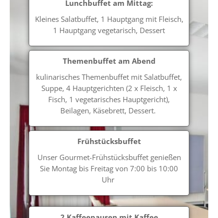
Lunchbuffet am Mittag:
Kleines Salatbuffet, 1 Hauptgang mit Fleisch,
1 Hauptgang vegetarisch, Dessert
Themenbuffet am Abend
kulinarisches Themenbuffet mit Salatbuffet,
Suppe, 4 Hauptgerichten (2 x Fleisch, 1 x
Fisch, 1 vegetarisches Hauptgericht),
Beilagen, Käsebrett, Dessert.
Frühstücksbuffet
Unser Gourmet-Frühstücksbuffet genießen
Sie Montag bis Freitag von 7:00 bis 10:00
Uhr
2 Kaffeepausen mit Kaffee